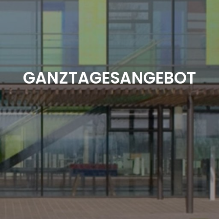
GANZTAGESANGEBOT