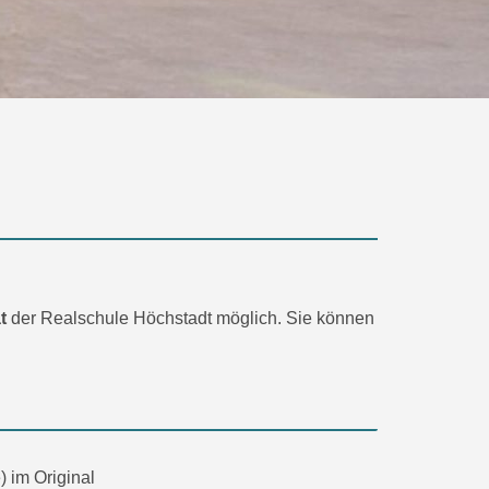
t
der Realschule Höchstadt möglich. Sie können
) im Original