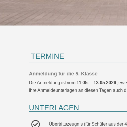
TERMINE
Anmeldung für die 5. Klasse
Die Anmeldung ist vom
11.05. – 13.05.2026
jewe
Ihre Anmeldeunterlagen an diesen Tagen auch di
UNTERLAGEN
Übertrittszeugnis (für Schüler aus der 