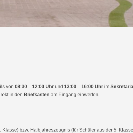
ils von
08:30 – 12:00 Uhr
und
13:00 – 16:00 Uhr
im
Sekretaria
rekt in den
Briefkasten
am Eingang einwerfen.
4. Klasse) bzw. Halbjahreszeugnis (für Schüler aus der 5. Klasse