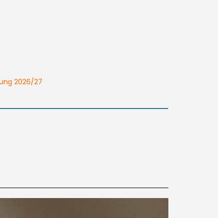
dung 2026/27