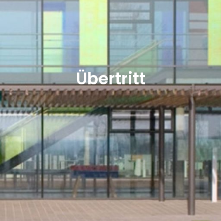
Übertritt