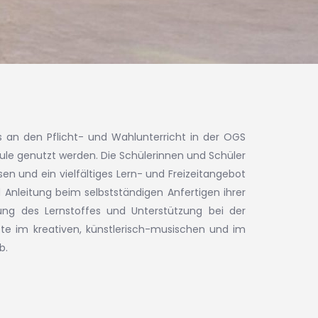
 an den Pflicht- und Wahlunterricht in der OGS
le genutzt werden. Die Schülerinnen und Schüler
n und ein vielfältiges Lern- und Freizeitangebot
Anleitung beim selbstständigen Anfertigen ihrer
ung des Lernstoffes und Unterstützung bei der
e im kreativen, künstlerisch-musischen und im
b.