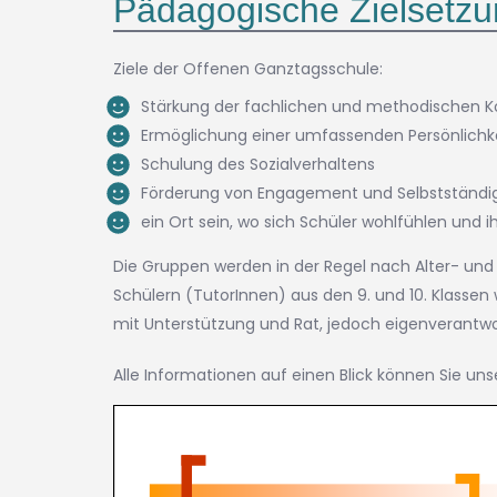
Pädagogische Zielsetz
Ziele der Offenen Ganztagsschule:
Stärkung der fachlichen und methodischen K
Ermöglichung einer umfassenden Persönlichk
Schulung des Sozialverhaltens
Förderung von Engagement und Selbstständig
ein Ort sein, wo sich Schüler wohlfühlen und i
Die Gruppen werden in der Regel nach Alter- und
Schülern (TutorInnen) aus den 9. und 10. Klasse
mit Unterstützung und Rat, jedoch eigenverantwor
Alle Informationen auf einen Blick können Sie un