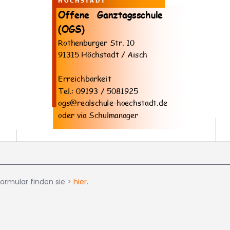
ormular finden sie >
hier
.