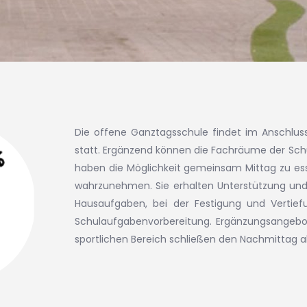
Die offene Ganztagsschule findet im Anschluss
statt. Ergänzend können die Fachräume der Schu
haben die Möglichkeit gemeinsam Mittag zu esse
wahrzunehmen. Sie erhalten Unterstützung und 
Hausaufgaben, bei der Festigung und Vertief
Schulaufgabenvorbereitung. Ergänzungsangebot
sportlichen Bereich schließen den Nachmittag a