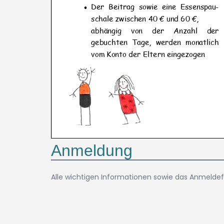
Anmeldung
Alle wichtigen Informationen sowie das Anmeldef