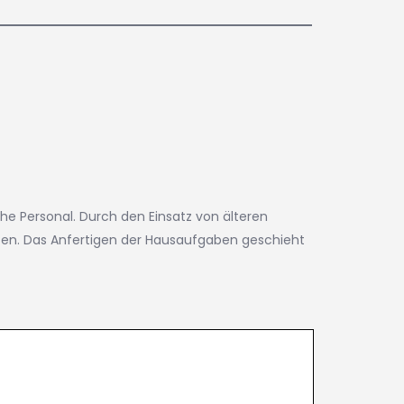
he Personal. Durch den Einsatz von älteren
oten. Das Anfertigen der Hausaufgaben geschieht